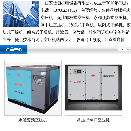
西安信恒机电设备有限公司成立于2010年(联系
电话：13700234482)，主要经营：各种品牌螺杆式
空压机、无油螺杆式空压机、永磁变频式空压机、
高中压空压机、冷冻式干燥机、吸附式干燥机、模
块式干燥机、组合式干燥机、过滤器、储气罐、排水阀等机电设备的销
售等；提供技术咨询，空压机站内设计、改造（工频改...
》查看详情
产品中心
永磁变频空压机
常压型螺杆空压机