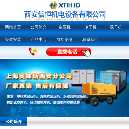
网站首页
公司简介
空压机
冷干机
吸干机
管道安装
产品中心
成功案例
联系我们
公司简介