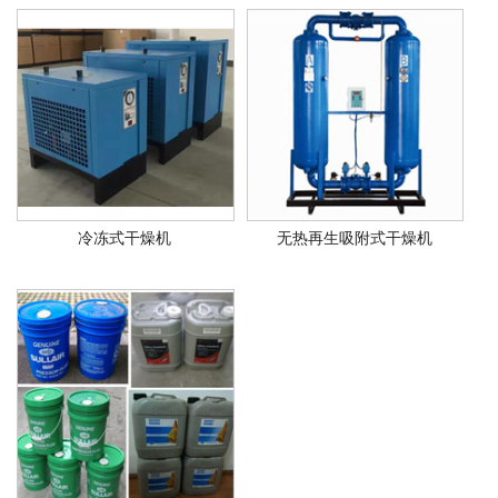
冷冻式干燥机
无热再生吸附式干燥机